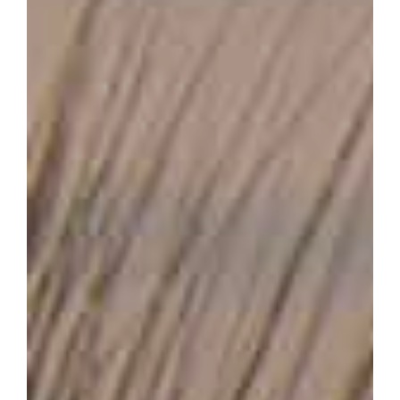
Вакансії
Контакти