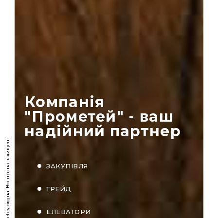
Компанія
"Прометей" - ваш
надійний партнер
© 2026. Prometey.org.ua. Всі права захищені.
ЗАКУПІВЛЯ
ТРЕЙД
ЕЛЕВАТОРИ