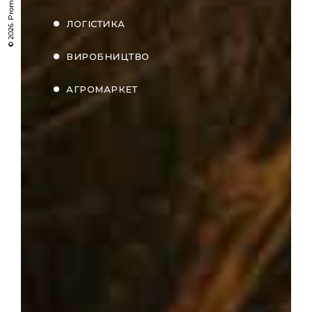
ЛОГІСТИКА
ВИРОБНИЦТВО
АГРОМАРКЕТ